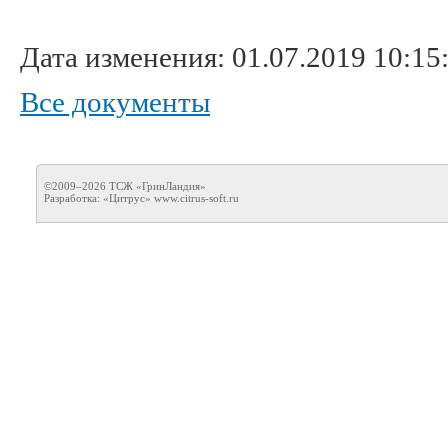
Дата изменения: 01.07.2019 10:15
Все документы
©2009–2026 ТСЖ «ГринЛандия»
Разработка: «Цитрус»
www.citrus-soft.ru