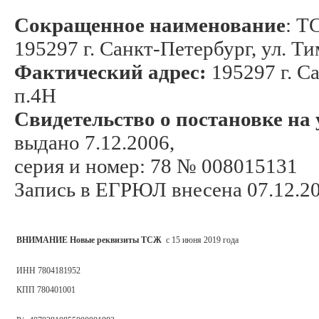
Сокращенное наименование
: Т
195297 г. Санкт-Петербург, ул. Ти
Фактический адрес:
195297 г. Са
п.4Н
Свидетельство о постановке на 
выдано 7.12.2006,
серия и номер: 78 № 008015131
Запись в ЕГРЮЛ внесена 07.12.2
ВНИМАНИЕ Новые реквизиты ТСЖ
с 15 июня 2019 года
ИНН 7804181952
КПП 780401001