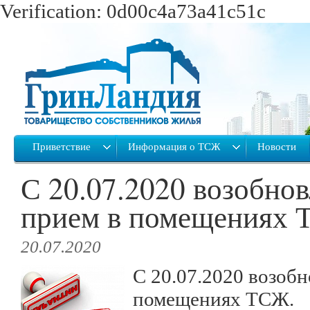
Verification: 0d00c4a73a41c51c
Приветствие
Информация о ТСЖ
Новости
С 20.07.2020 возобнов
прием в помещениях
20.07.2020
С 20.07.2020 возобн
помещениях ТСЖ.