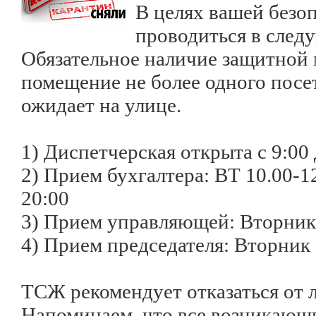
В целях вашей безо
проводиться в след
Обязательное наличие защитной 
помещение не более одного посет
ожидает на улице.
1) Диспетчерская открыта с 9:00 
2) Прием бухгалтера: ВТ 10.00-12
20:00
3) Прием управляющей: Вторник 
4) Прием председателя: Вторник 
ТСЖ рекомендует отказаться от 
Напоминаем, что все возникающ