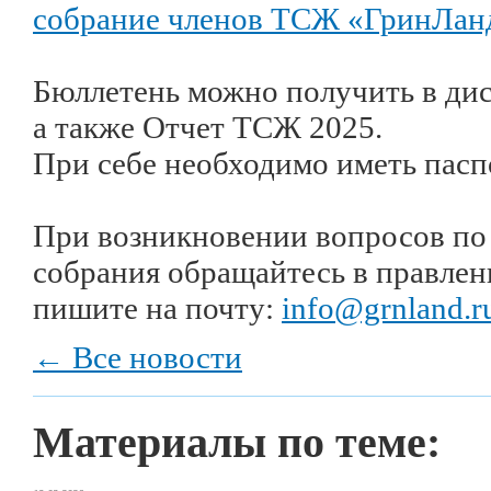
собрание членов ТСЖ «ГринЛан
Бюллетень можно получить в ди
а также Отчет ТСЖ 2025.
При себе необходимо иметь пасп
При возникновении вопросов по
собрания обращайтесь в правлен
пишите на почту:
info@grnland.r
← Все новости
Материалы по теме: